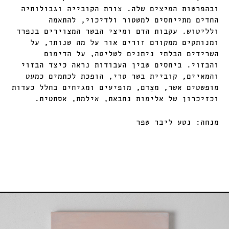
ובהפרשות המיצים שלה. צורת הקובייה וגבולותיה
החדים מתייחסים למשטור ולדיכוי, להתאמה
ולליטוש. עקבות הדם ומיצי הבשר המצוירים בנפרד
ומנותקים ממקורם זורים אור על מה שנותר, על
השרידים הבלתי ניתנים לשליטה, על הדימום
והבזוי. ביחסים שבין העבודות נראה כיצד הבזוי
והמאיים, קוביית בשר טרי, הופכת לכתמים כמעט
מופשטים אשר, מצִדם, מופיעים ומגיחים בחלל כעדות
וכזיכרון של אלימות נחבאת, אילמת, אסתטית.
מנחה: נטע ליבר שפר